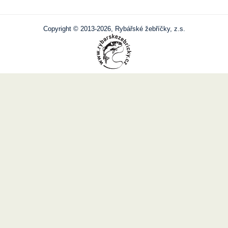
Copyright © 2013-2026, Rybářské žebříčky, z.s.