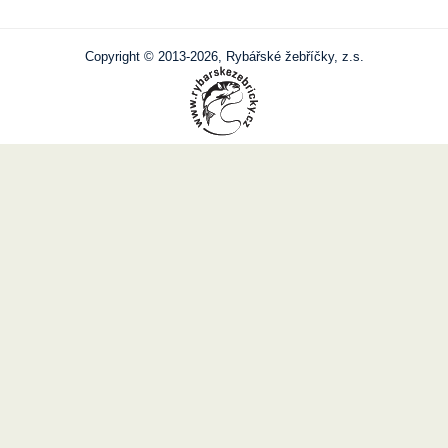
Copyright © 2013-2026, Rybářské žebříčky, z.s.