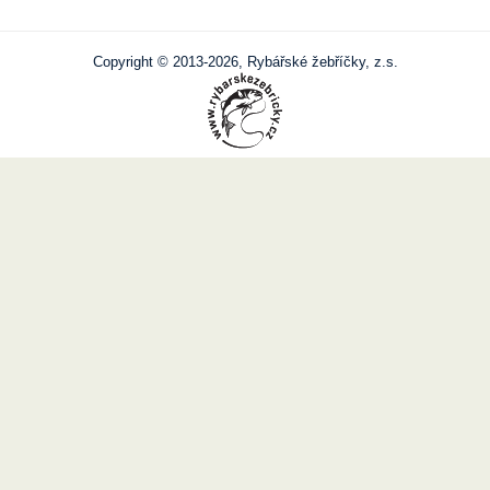
Copyright © 2013-2026, Rybářské žebříčky, z.s.